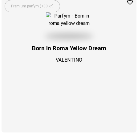
Premium parfym (+30 kr.)
Born In Roma Yellow Dream
VALENTINO