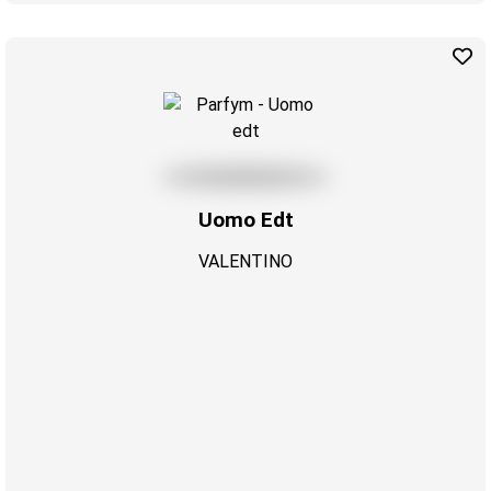
Uomo Edt
VALENTINO