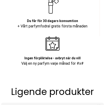
Du får för 30 dagars konsumtion
+ Vårt parfymfodral gratis första månaden
Ingen förpliktelse - avbryt när du vill
Välj en ny parfym varje månad för #x#
Ligende produkter