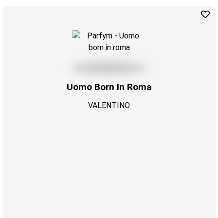
Uomo Born In Roma
VALENTINO