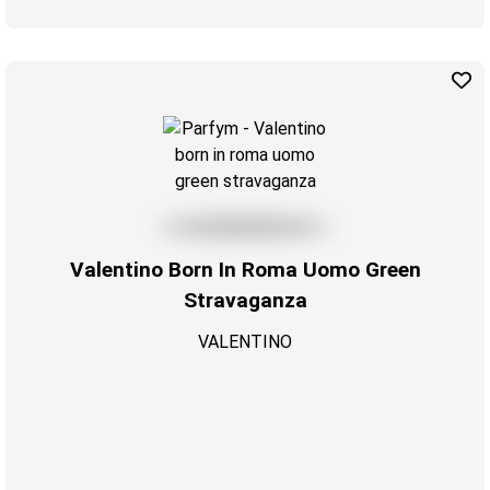
Valentino Born In Roma Uomo Green
Stravaganza
VALENTINO