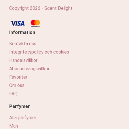
Copyright 2026 - Scent Delight
Information
Kontakta oss
Integritetspolicy och cookies
Handelsvillkor
Abonnemangsvillkor
Favoriter
Om oss
FAQ
Parfymer
Alla parfymer
Man