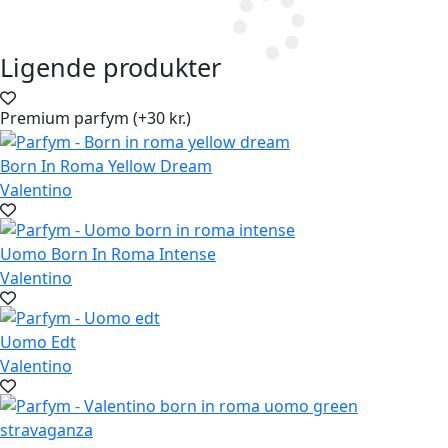
Ligende produkter
Premium parfym (+30 kr.)
Born In Roma Yellow Dream
Valentino
Uomo Born In Roma Intense
Valentino
Uomo Edt
Valentino