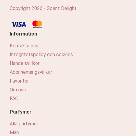
Copyright 2026 - Scent Delight
Information
Kontakta oss
Integritetspolicy och cookies
Handelsvillkor
Abonnemangsvillkor
Favoriter
Om oss
FAQ
Parfymer
Alla parfymer
Man