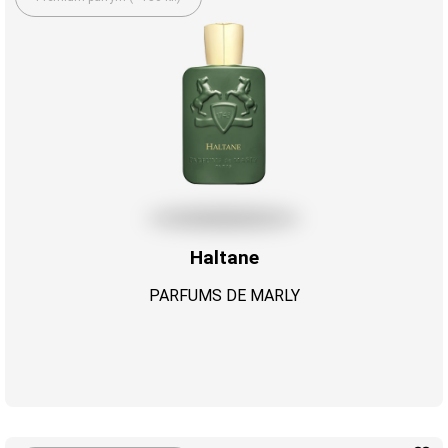
Haltane
PARFUMS DE MARLY