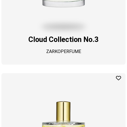
Cloud Collection No.3
ZARKOPERFUME