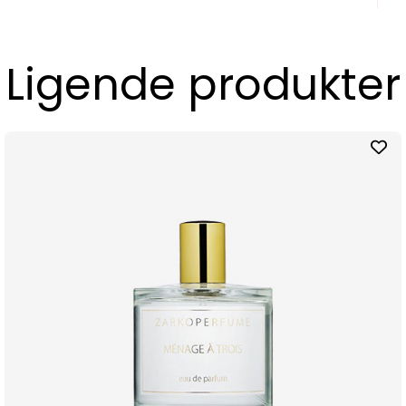
Ligende produkter