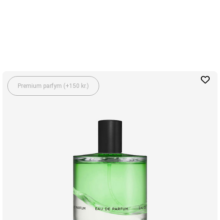
Premium parfym (+150 kr.)