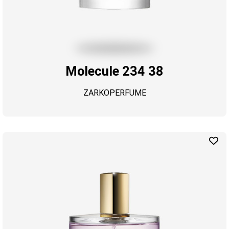
Molecule 234 38
ZARKOPERFUME