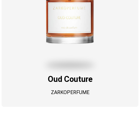
Oud Couture
ZARKOPERFUME