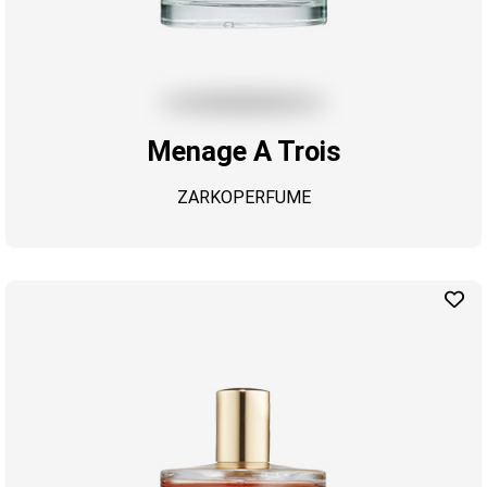
Menage A Trois
ZARKOPERFUME