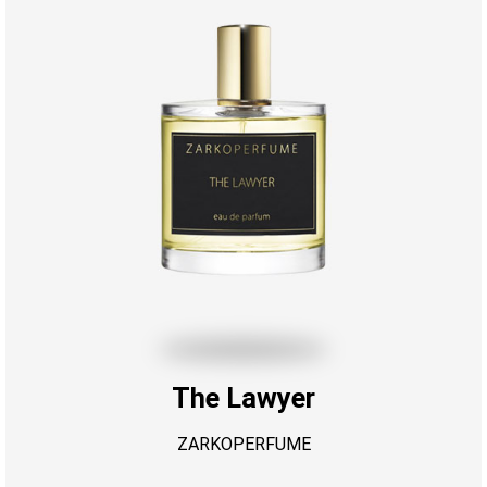
The Lawyer
ZARKOPERFUME