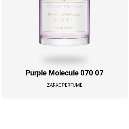
Purple Molecule 070 07
ZARKOPERFUME