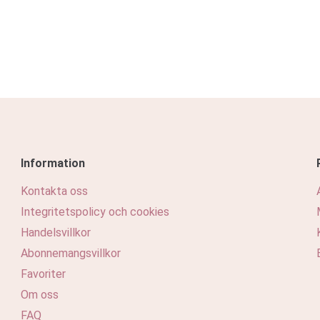
Information
Kontakta oss
Integritetspolicy och cookies
Handelsvillkor
Abonnemangsvillkor
Favoriter
Om oss
FAQ