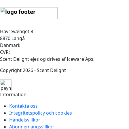
Havrevænget 8
8870 Langå
Danmark
CVR:
Scent Delight ejes og drives af Iceware Aps.
Copyright 2026 - Scent Delight
Information
Kontakta oss
Integritetspolicy och cookies
Handelsvillkor
Abonnemangsvillkor