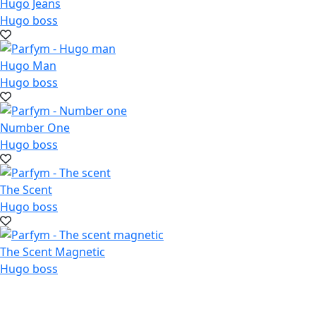
Hugo Jeans
Hugo boss
Hugo Man
Hugo boss
Number One
Hugo boss
The Scent
Hugo boss
The Scent Magnetic
Hugo boss