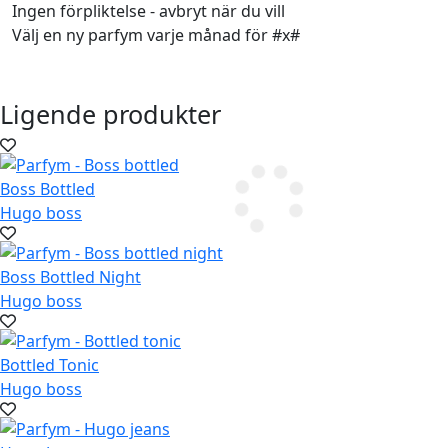
Ingen förpliktelse - avbryt när du vill
Välj en ny parfym varje månad för #x#
Ligende produkter
Boss Bottled
Hugo boss
Boss Bottled Night
Hugo boss
Bottled Tonic
Hugo boss