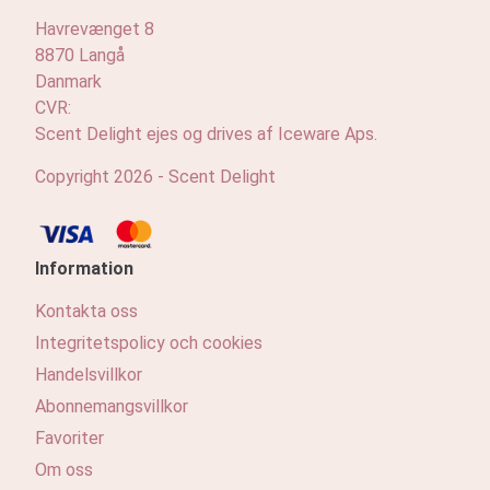
Havrevænget 8
8870 Langå
Danmark
CVR:
Scent Delight ejes og drives af Iceware Aps.
Copyright 2026 - Scent Delight
Information
Kontakta oss
Integritetspolicy och cookies
Handelsvillkor
Abonnemangsvillkor
Favoriter
Om oss