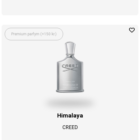
Premium parfym (+150 kr.)
Himalaya
CREED