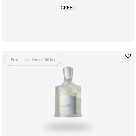
CREED
Premium parfym (+150 kr.)