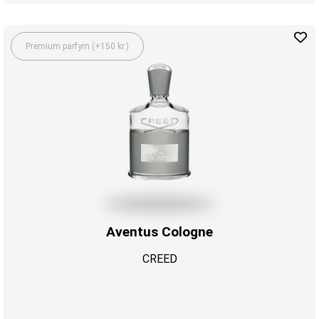
Premium parfym (+150 kr.)
Aventus Cologne
CREED