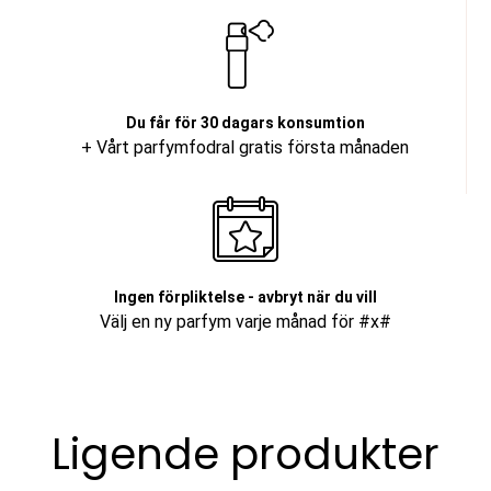
Du får för 30 dagars konsumtion
+ Vårt parfymfodral gratis första månaden
Ingen förpliktelse - avbryt när du vill
Välj en ny parfym varje månad för #x#
Ligende produkter