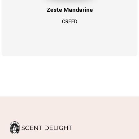
Zeste Mandarine
CREED