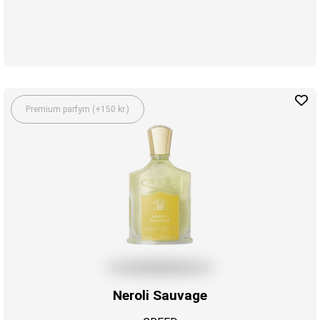
Premium parfym (+150 kr.)
Neroli Sauvage