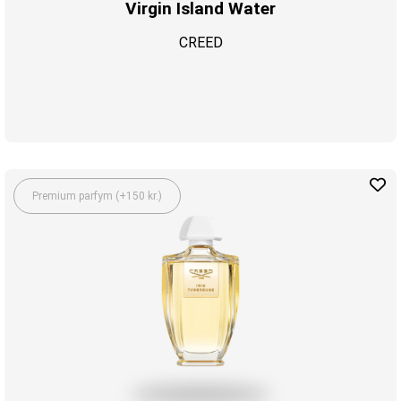
Virgin Island Water
CREED
Premium parfym (+150 kr.)