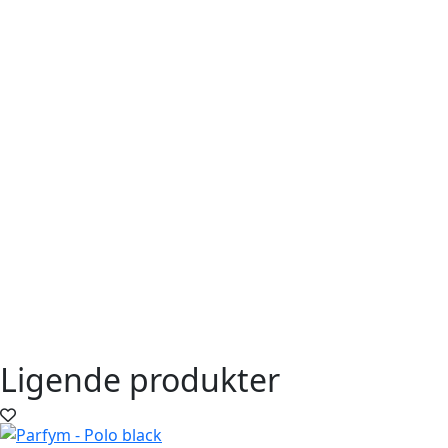
Ligende produkter