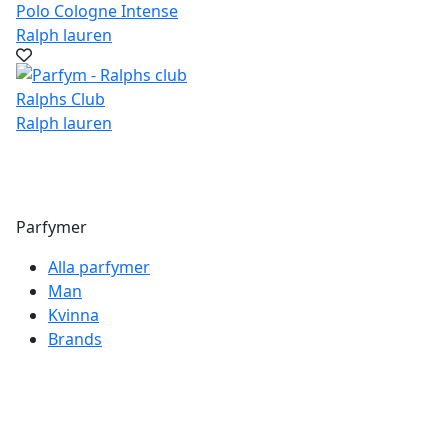
Polo Cologne Intense
Ralph lauren
Ralphs Club
Ralph lauren
Parfymer
Alla parfymer
Man
Kvinna
Brands