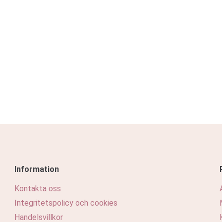
Information
Kontakta oss
Integritetspolicy och cookies
Handelsvillkor