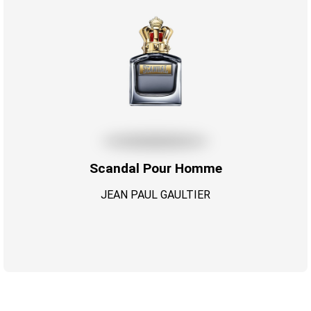
Scandal Pour Homme
JEAN PAUL GAULTIER