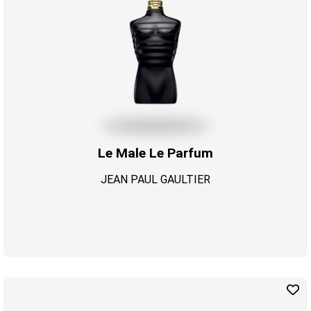
Le Male Le Parfum
JEAN PAUL GAULTIER