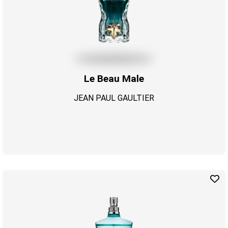
Le Beau Male
JEAN PAUL GAULTIER