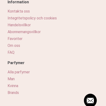
Information
Kontakta oss
Integritetspolicy och cookies
Handelsvillkor
Abonnemangsvillkor
Favoriter
Om oss
FAQ
Parfymer
Alla parfymer
Man
Kvinna
Brands