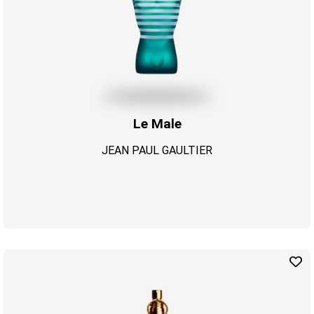
Le Male
JEAN PAUL GAULTIER