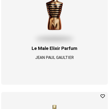
Le Male Elixir Parfum
JEAN PAUL GAULTIER