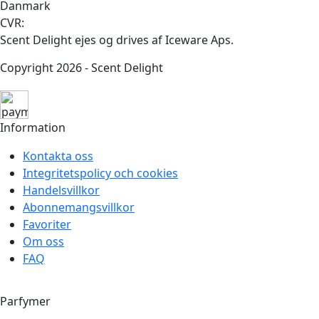
Danmark
CVR:
Scent Delight ejes og drives af Iceware Aps.
Copyright 2026 - Scent Delight
Information
Kontakta oss
Integritetspolicy och cookies
Handelsvillkor
Abonnemangsvillkor
Favoriter
Om oss
FAQ
Parfymer