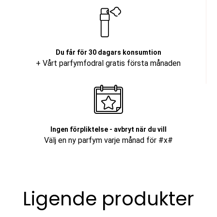
Du får för 30 dagars konsumtion
+ Vårt parfymfodral gratis första månaden
Ingen förpliktelse - avbryt när du vill
Välj en ny parfym varje månad för #x#
Ligende produkter