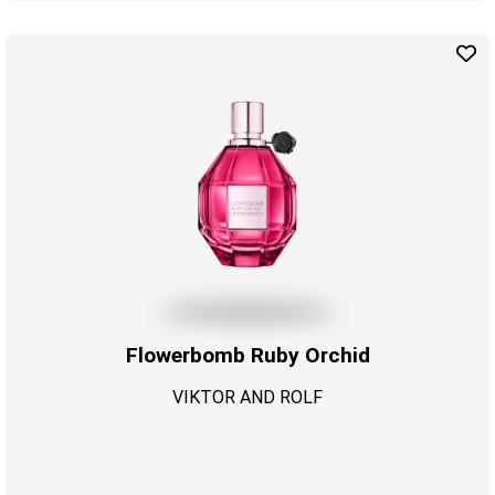
Flowerbomb Ruby Orchid
VIKTOR AND ROLF