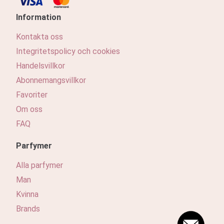
Information
Kontakta oss
Integritetspolicy och cookies
Handelsvillkor
Abonnemangsvillkor
Favoriter
Om oss
FAQ
Parfymer
Alla parfymer
Man
Kvinna
Brands