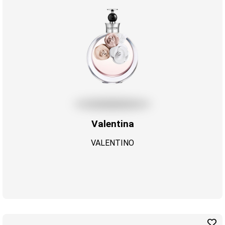
Valentina
VALENTINO