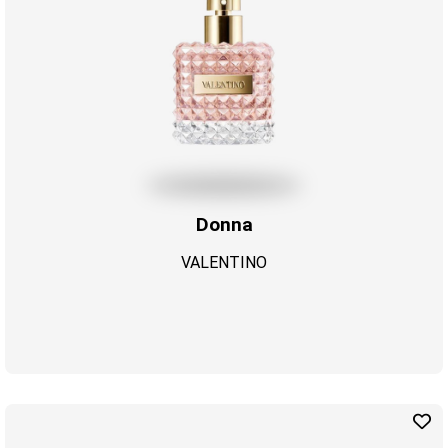
Donna
VALENTINO