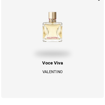
Voce Viva
VALENTINO