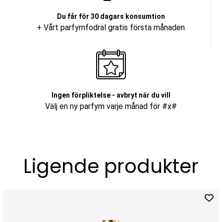
Du får för 30 dagars konsumtion
+ Vårt parfymfodral gratis första månaden
Ingen förpliktelse - avbryt när du vill
Välj en ny parfym varje månad för #x#
Ligende produkter