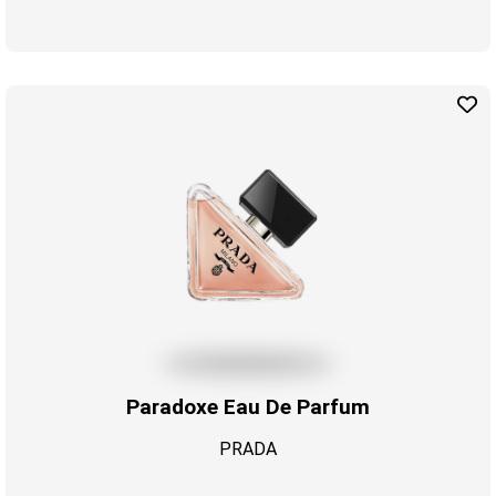
Paradoxe Eau De Parfum
PRADA