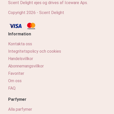
Scent Delight ejes og drives af Iceware Aps.
Copyright 2026 - Scent Delight
Information
Kontakta oss
Integritetspolicy och cookies
Handelsvillkor
Abonnemangsvillkor
Favoriter
Om oss
FAQ
Parfymer
Alla parfymer