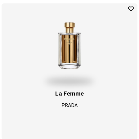
La Femme
PRADA