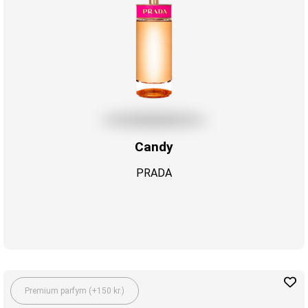
Candy
PRADA
Premium parfym (+150 kr.)