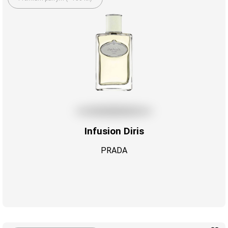
Infusion Diris
PRADA