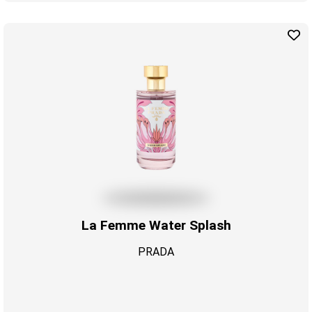
La Femme Water Splash
PRADA