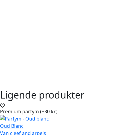
Ligende produkter
Premium parfym (+30 kr.)
Oud Blanc
Van cleef and arpels