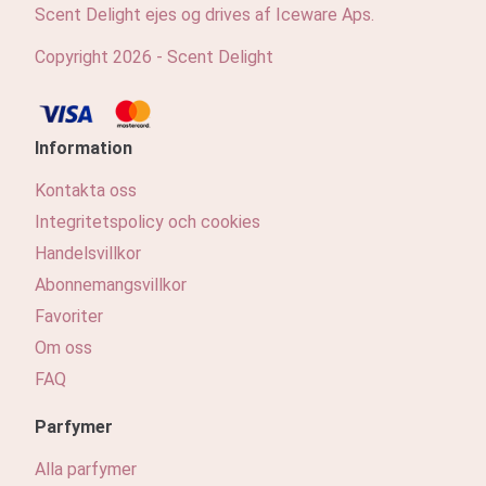
Scent Delight ejes og drives af Iceware Aps.
Copyright 2026 - Scent Delight
Information
Kontakta oss
Integritetspolicy och cookies
Handelsvillkor
Abonnemangsvillkor
Favoriter
Om oss
FAQ
Parfymer
Alla parfymer