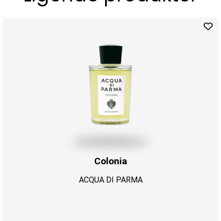
Colonia
ACQUA DI PARMA