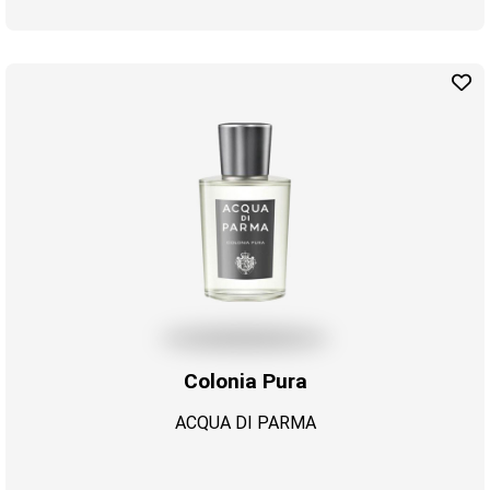
Colonia Pura
ACQUA DI PARMA