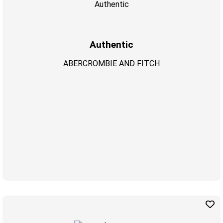
Authentic
ABERCROMBIE AND FITCH