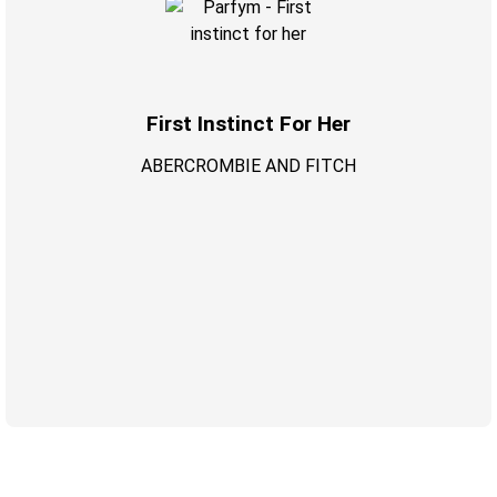
First Instinct For Her
ABERCROMBIE AND FITCH