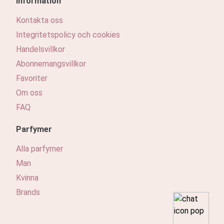
Information
Kontakta oss
Integritetspolicy och cookies
Handelsvillkor
Abonnemangsvillkor
Favoriter
Om oss
FAQ
Parfymer
Alla parfymer
Man
Kvinna
Brands