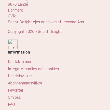
8870 Langå
Danmark
CVR:
Scent Delight ejes og drives af Iceware Aps.
Copyright 2026 - Scent Delight
Information
Kontakta oss
Integritetspolicy och cookies
Handelsvillkor
Abonnemangsvillkor
Favoriter
Om oss
FAQ