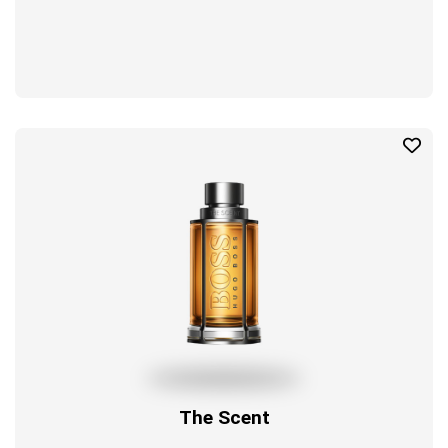
The Scent