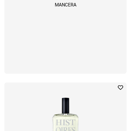
MANCERA