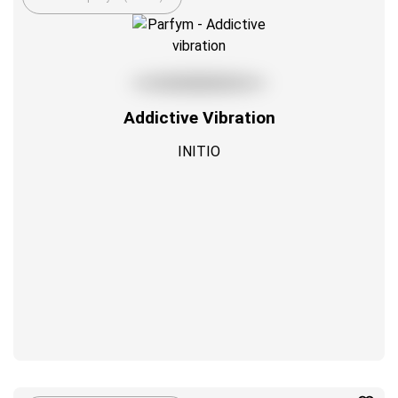
Addictive Vibration
INITIO