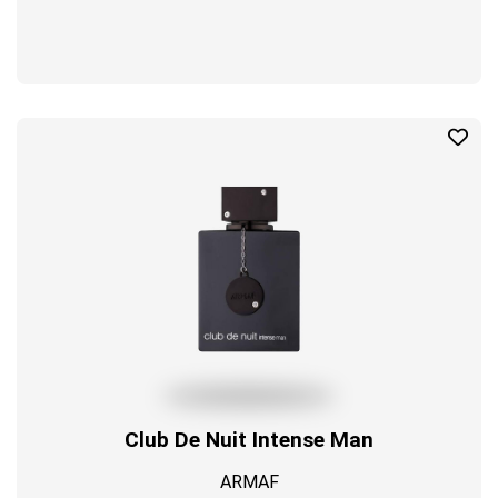
Club De Nuit Intense Man
ARMAF