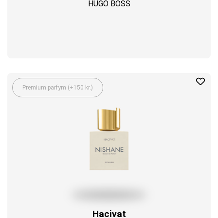
HUGO BOSS
Premium parfym (+150 kr.)
Hacivat