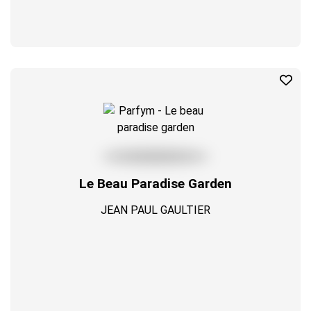
Le Beau Paradise Garden
JEAN PAUL GAULTIER