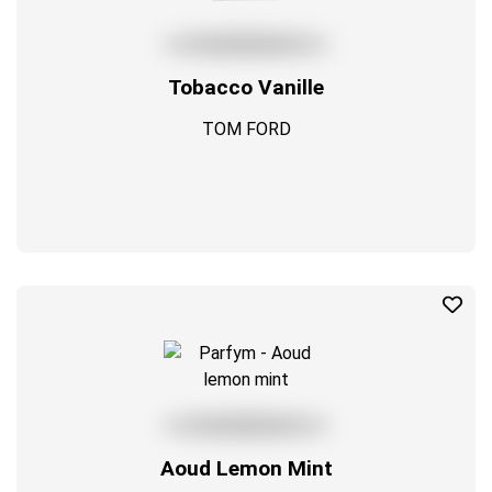
Tobacco Vanille
TOM FORD
Aoud Lemon Mint