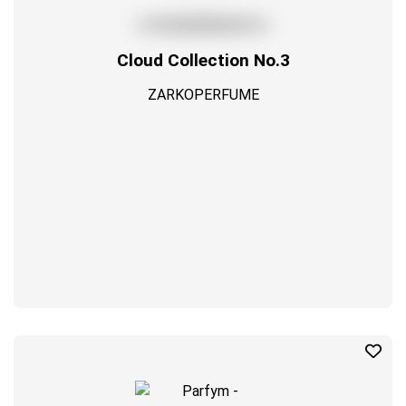
Cloud Collection No.3
ZARKOPERFUME