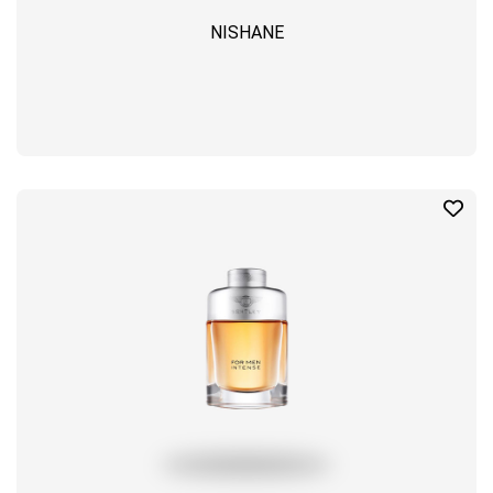
NISHANE