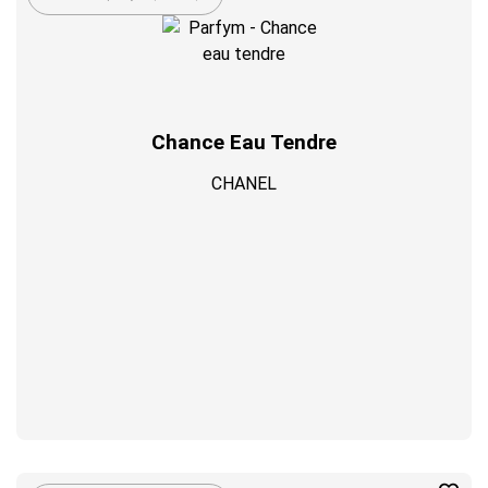
Chance Eau Tendre
CHANEL