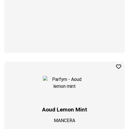
Aoud Lemon Mint
MANCERA