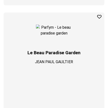
Le Beau Paradise Garden
JEAN PAUL GAULTIER