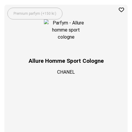
Premium parfym (+150 kr.)
Allure Homme Sport Cologne
CHANEL