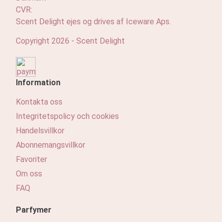
CVR:
Scent Delight ejes og drives af Iceware Aps.
Copyright 2026 - Scent Delight
Information
Kontakta oss
Integritetspolicy och cookies
Handelsvillkor
Abonnemangsvillkor
Favoriter
Om oss
FAQ
Parfymer