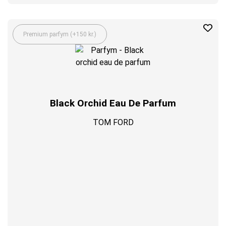
Premium parfym (+150 kr.)
Black Orchid Eau De Parfum
TOM FORD