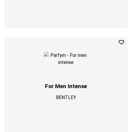
For Men Intense
BENTLEY