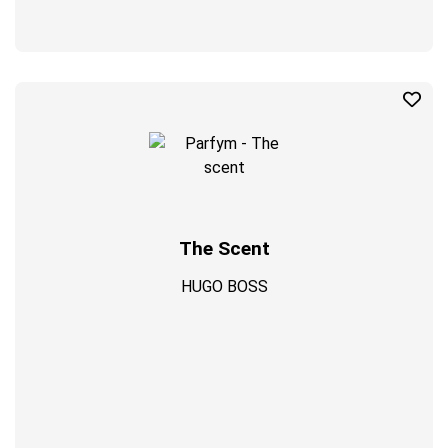
The Scent
HUGO BOSS