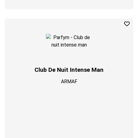
Club De Nuit Intense Man
ARMAF