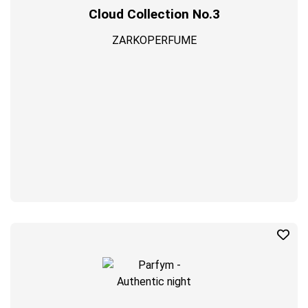
Cloud Collection No.3
ZARKOPERFUME