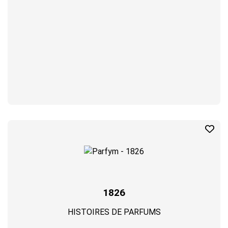
1826
HISTOIRES DE PARFUMS